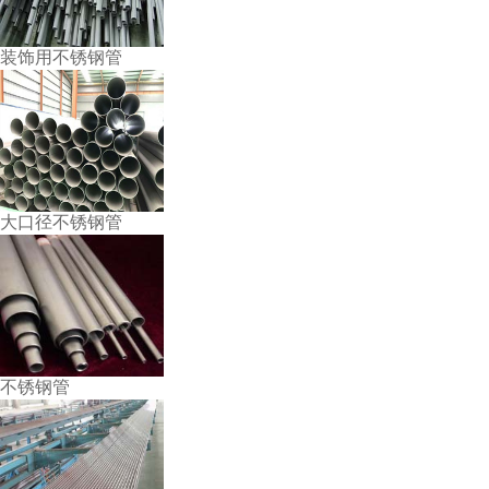
装饰用不锈钢管
大口径不锈钢管
不锈钢管