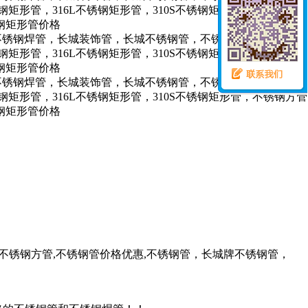
钢焊管,不锈钢方管,不锈钢管价格优惠,不锈钢管，长城牌不锈钢管，