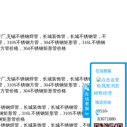
销售经理
0510-
83071880