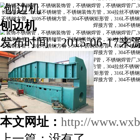
刨边机
刨边机
发布时间：2015-06-17
来
本文网址：
http://www.wxb
上一篇：没有了