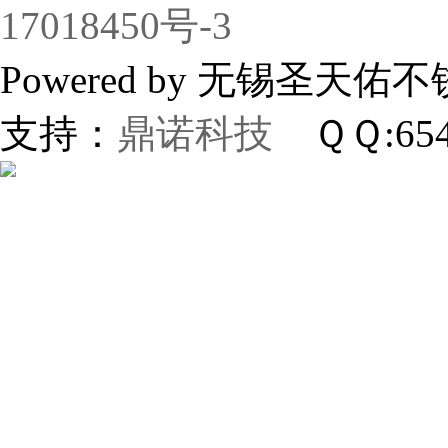
17018450号-3
Powered by 无锡
支持：
鼎诺科技
ＱＱ:654