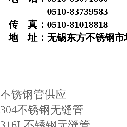
0510-83739583
传 真：0510-81018818
地 址：无锡东方不锈钢市场
无锡圣天佑产品导航
不锈钢管供应
304不锈钢无缝管
316L不锈钢无缝管