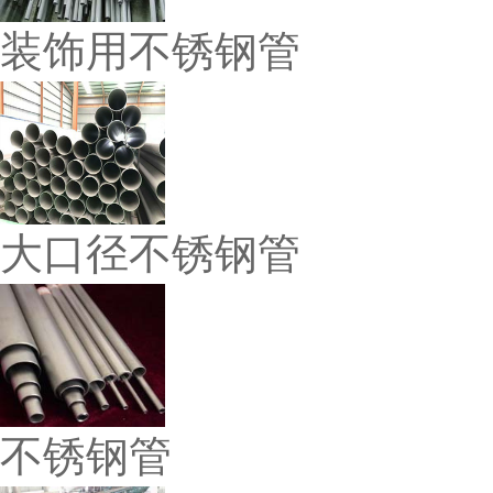
装饰用不锈钢管
大口径不锈钢管
不锈钢管