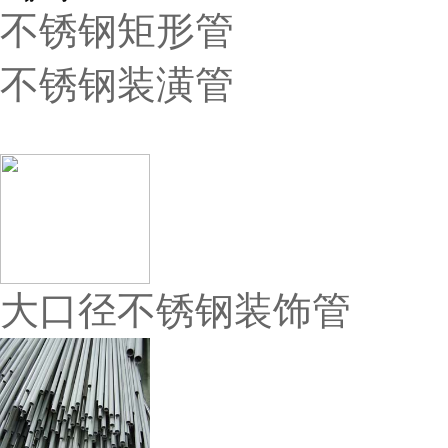
不锈钢矩形管
不锈钢装潢管
热卖产品
大口径不锈钢装饰管