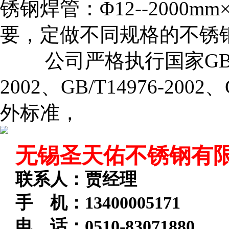
锈钢焊管：Φ12--2000mm
要，定做不同规格的不
公司严格执行国家GB/T132
2002、GB/T14976-2002
外标准，
无锡圣天佑不锈钢有
联系人：贾经理
手 机：13400005171
电 话：
0510-83071880