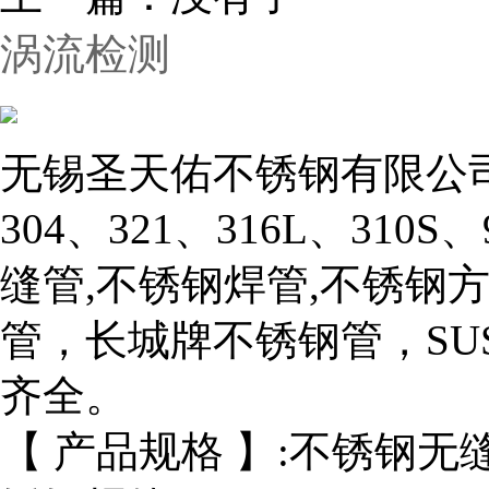
涡流检测
无锡圣天佑不锈钢有限公司
304、321、316L、310
缝管,不锈钢焊管,不锈钢
管，长城牌不锈钢管，SU
齐全。
【 产品规格 】:不锈钢无缝管：Φ