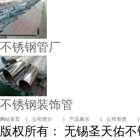
不锈钢管厂
不锈钢装饰管
网站首页
|
公司简介
|
产品展示
|
公司资质
版权所有： 无锡圣天佑