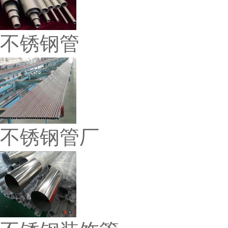
不锈钢管
不锈钢管厂