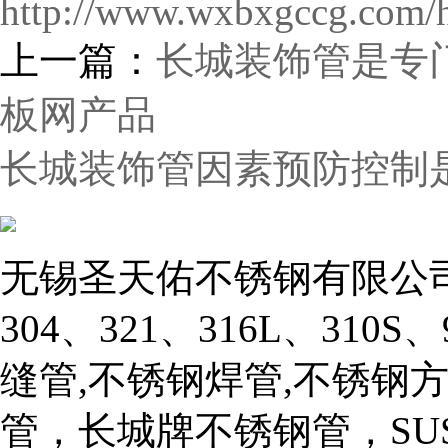
http://www.wxbxgccg.com/h
上一篇：
长城装饰管是专
板网产品
​长城装饰管因素预防控制
无锡圣天佑不锈钢有限公司
304、321、316L、310
缝管,不锈钢焊管,不锈钢
管，长城牌不锈钢管，SU