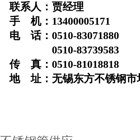
联系人：贾经理
手 机：13400005171
电 话：
0510-83071880
0510-83739583
传 真：0510-81018818
地 址：无锡东方不锈钢市场
无锡圣天佑产品导航