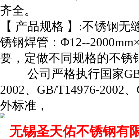
齐全。
【 产品规格 】:不锈钢无缝管：Φ
锈钢焊管：Φ12--2000mm
要，定做不同规格的不
公司严格执行国家GB/T132
2002、GB/T14976-2002
外标准，
无锡圣天佑不锈钢有