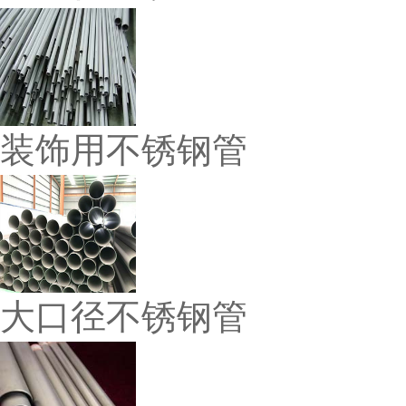
装饰用不锈钢管
大口径不锈钢管