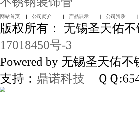
不锈钢装饰管
网站首页
|
公司简介
|
产品展示
|
公司资质
版权所有： 无锡圣天佑
17018450号-3
Powered by 无锡
支持：
鼎诺科技
ＱＱ:654