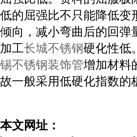
低的屈强比不只能降低变
倾向，减小弯曲后的回弹
加工
长城不锈钢
硬化性低
锡不锈钢装饰管
增加材料
故一般采用低硬化指数的
本文网址：