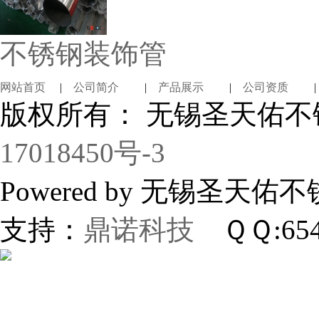
不锈钢装饰管
网站首页
|
公司简介
|
产品展示
|
公司资质
版权所有： 无锡圣天佑
17018450号-3
Powered by 无锡
支持：
鼎诺科技
ＱＱ:654