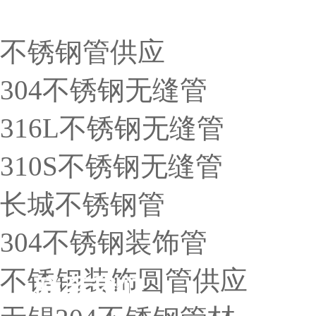
不锈钢管供应
304不锈钢无缝管
316L不锈钢无缝管
310S不锈钢无缝管
长城不锈钢管
304不锈钢装饰管
不锈钢装饰圆管供应
联系我们