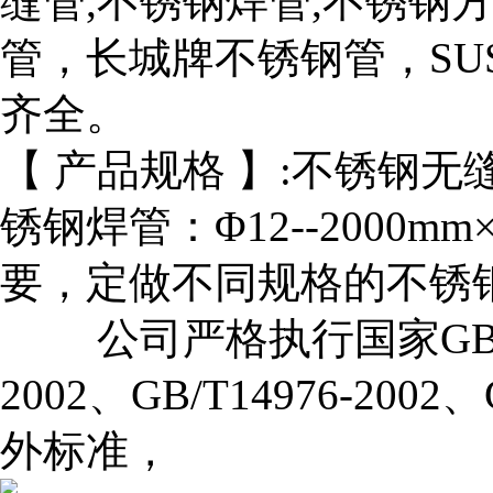
缝管,不锈钢焊管,不锈钢
管，长城牌不锈钢管，SU
齐全。
【 产品规格 】:不锈钢无缝管：Φ
锈钢焊管：Φ12--2000mm
要，定做不同规格的不
公司严格执行国家GB/T132
2002、GB/T14976-2002
外标准，