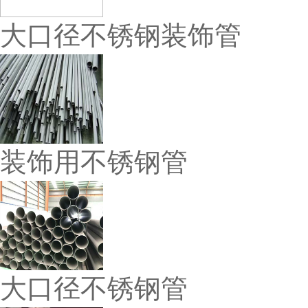
大口径不锈钢装饰管
装饰用不锈钢管
大口径不锈钢管