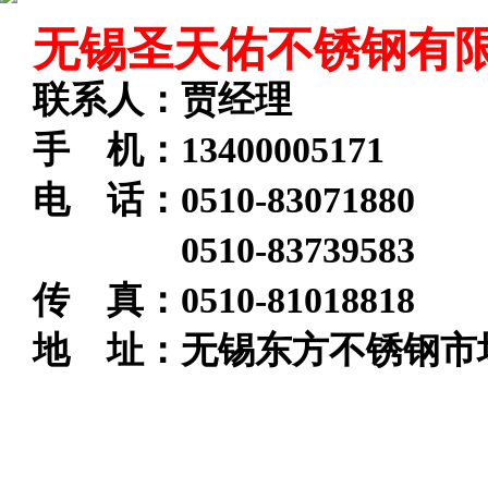
无锡圣天佑不锈钢有
联系人：贾经理
手 机：13400005171
电 话：
0510-83071880
0510-83739583
传 真：0510-81018818
地 址：无锡东方不锈钢市场
无锡圣天佑产品导航