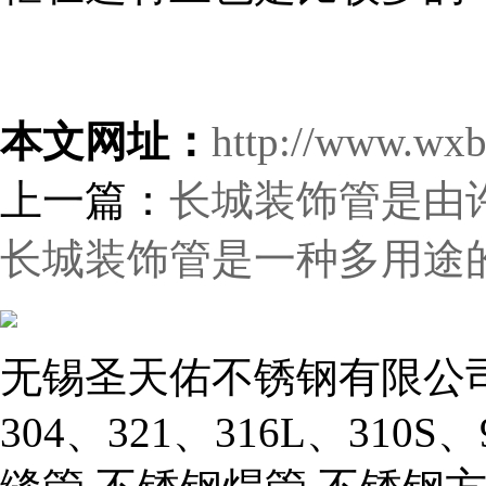
本文网址：
http://www.wxb
上一篇：
长城装饰管是由
长城装饰管是一种多用途
无锡圣天佑不锈钢有限公司
304、321、316L、310