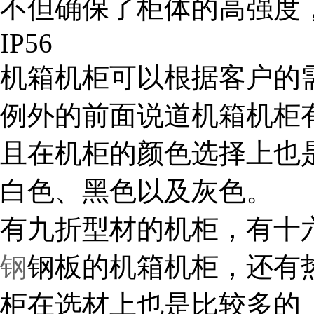
不但确保了柜体的高强度
IP56
机箱机柜可以根据客户的
例外的前面说道机箱机柜
且在机柜的颜色选择上也
白色、黑色以及灰色。
有九折型材的机柜，有十
钢
钢板的机箱机柜，还有
柜在选材上也是比较多的