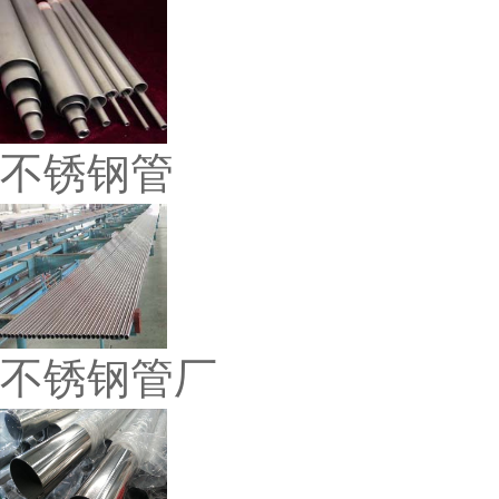
不锈钢管
不锈钢管厂